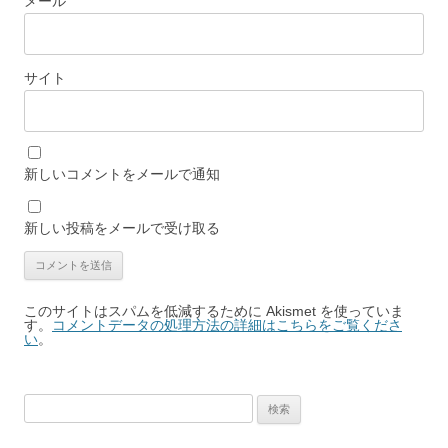
メール
サイト
新しいコメントをメールで通知
新しい投稿をメールで受け取る
このサイトはスパムを低減するために Akismet を使っていま
す。
コメントデータの処理方法の詳細はこちらをご覧くださ
い
。
検
索: