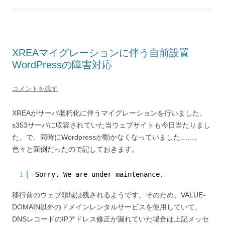
XREAマイグレーションに伴う自前設置
WordPressの障害対応
コメントを残す
XREAがサーバ老朽化に伴うマイグレーションを行いました。
s353サーバに収容されていた当ウェブサイトも今日当たりまし
た。で、同時にWordpressが動かなくなっていました……。
色々と面倒だったので記しておきます。
1
Sorry. We are under maintenance.
移行前のウェブ領域は残されるようです。そのため、VALUE-
DOMAIN以外のドメインレンタルサービスを使用していて、
DNSレコードのIPアドレス修正が漏れていた場合は上記メッセ